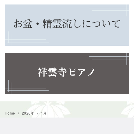
Home
2026年
1月