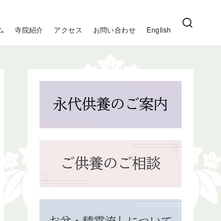
ム
寺院紹介
アクセス
お問い合わせ
English