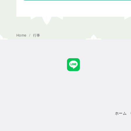
Home
行事
ホーム