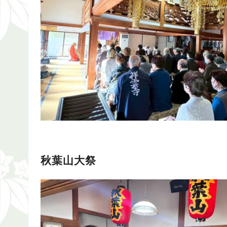
秋葉山大祭